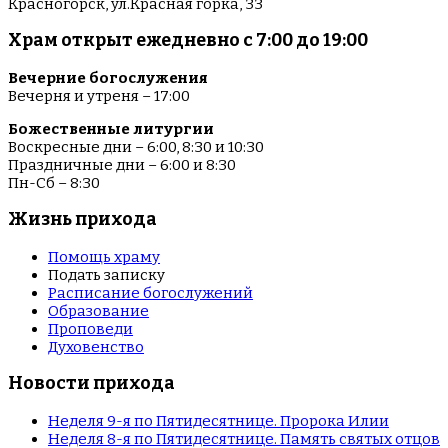
Красногорск, ул.Красная горка, 33
Храм открыт ежедневно с 7:00 до 19:00
Вечерние богослужения
Вечерня и утреня – 17:00
Божественные литургии
Воскресные дни – 6:00, 8:30 и 10:30
Праздничные дни – 6:00 и 8:30
Пн-Сб – 8:30
Жизнь прихода
Помощь храму
Подать записку
Расписание богослужений
Образование
Проповеди
Духовенство
Новости прихода
Неделя 9-я по Пятидесятнице. Пророка Илии
Неделя 8-я по Пятидесятнице. Память святых отцов