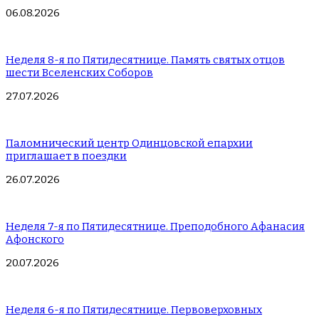
06.08.2026
Неделя 8-я по Пятидесятнице. Память святых отцов
шести Вселенских Соборов
27.07.2026
Паломнический центр Одинцовской епархии
приглашает в поездки
26.07.2026
Неделя 7-я по Пятидесятнице. Преподобного Афанасия
Афонского
20.07.2026
Неделя 6-я по Пятидесятнице. Первоверховных