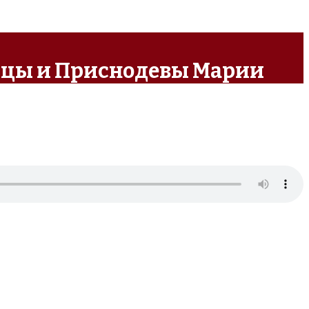
ицы и Приснодевы Марии