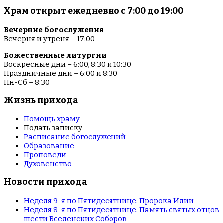
Храм открыт ежедневно с 7:00 до 19:00
Вечерние богослужения
Вечерня и утреня – 17:00
Божественные литургии
Воскресные дни – 6:00, 8:30 и 10:30
Праздничные дни – 6:00 и 8:30
Пн-Сб – 8:30
Жизнь прихода
Помощь храму
Подать записку
Расписание богослужений
Образование
Проповеди
Духовенство
Новости прихода
Неделя 9-я по Пятидесятнице. Пророка Илии
Неделя 8-я по Пятидесятнице. Память святых отцов
шести Вселенских Соборов