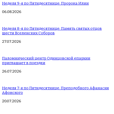
Неделя 9-я по Пятидесятнице. Пророка Илии
06.08.2026
Неделя 8-я по Пятидесятнице. Память святых отцов
шести Вселенских Соборов
27.07.2026
Паломнический центр Одинцовской епархии
приглашает в поездки
26.07.2026
Неделя 7-я по Пятидесятнице. Преподобного Афанасия
Афонского
20.07.2026