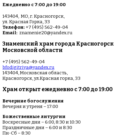
Ежедневно с 7:00 до 19:00
143404, МО, г. Красногорск,
ул. Красная Горка, 33
Телефон:
+7 (495) 562-49-04
Email:
znamenie20@yandex.ru
Знаменский храм города Красногорск
Московской области
+7 (495) 562-49-04
bfodigitriya@yandex.ru
143404, Московская область,
Красногорск, ул.Красная горка, 33
Храм открыт ежедневно с 7:00 до 19:00
Вечерние богослужения
Вечерня и утреня – 17:00
Божественные литургии
Воскресные дни – 6:00, 8:30 и 10:30
Праздничные дни – 6:00 и 8:30
Пн-Сб – 8:30