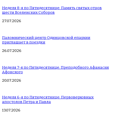
Неделя 8-я по Пятидесятнице. Память святых отцов
шести Вселенских Соборов
27.07.2026
Паломнический центр Одинцовской епархии
приглашает в поездки
26.07.2026
Неделя 7-я по Пятидесятнице. Преподобного Афанасия
Афонского
20.07.2026
Неделя 6-я по Пятидесятнице. Первоверховных
апостолов Петра и Павла
13.07.2026