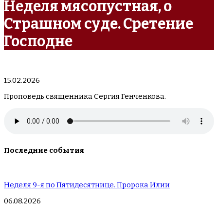
Неделя мясопустная, о
Страшном суде. Сретение
Господне
15.02.2026
Проповедь священника Сергия Генченкова.
Последние события
Неделя 9-я по Пятидесятнице. Пророка Илии
06.08.2026