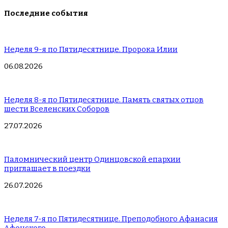
Последние события
Неделя 9-я по Пятидесятнице. Пророка Илии
06.08.2026
Неделя 8-я по Пятидесятнице. Память святых отцов
шести Вселенских Соборов
27.07.2026
Паломнический центр Одинцовской епархии
приглашает в поездки
26.07.2026
Неделя 7-я по Пятидесятнице. Преподобного Афанасия