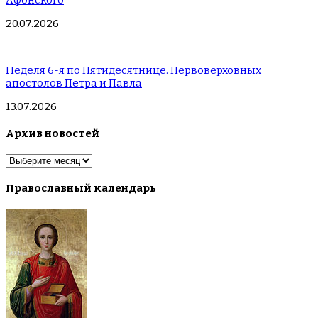
Афонского
20.07.2026
Неделя 6-я по Пятидесятнице. Первоверховных
апостолов Петра и Павла
13.07.2026
Архив новостей
Архив
новостей
Православный календарь