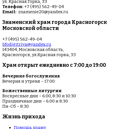
ул. Красная Горка, 33
Телефон:
+7 (495) 562-49-04
Email:
znamenie20@yandex.ru
Знаменский храм города Красногорск
Московской области
+7 (495) 562-49-04
bfodigitriya@yandex.ru
143404, Московская область,
Красногорск, ул.Красная горка, 33
Храм открыт ежедневно с 7:00 до 19:00
Вечерние богослужения
Вечерня и утреня – 17:00
Божественные литургии
Воскресные дни – 6:00, 8:30 и 10:30
Праздничные дни – 6:00 и 8:30
Пн-Сб – 8:30
Жизнь прихода
Помощь храму