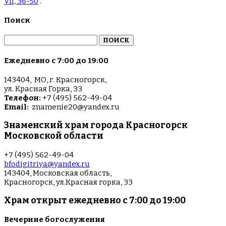
VII, 36-50
.
Поиск
Найти:
Ежедневно с 7:00 до 19:00
143404, МО, г. Красногорск,
ул. Красная Горка, 33
Телефон:
+7 (495) 562-49-04
Email:
znamenie20@yandex.ru
Знаменский храм города Красногорск
Московской области
+7 (495) 562-49-04
bfodigitriya@yandex.ru
143404, Московская область,
Красногорск, ул.Красная горка, 33
Храм открыт ежедневно с 7:00 до 19:00
Вечерние богослужения