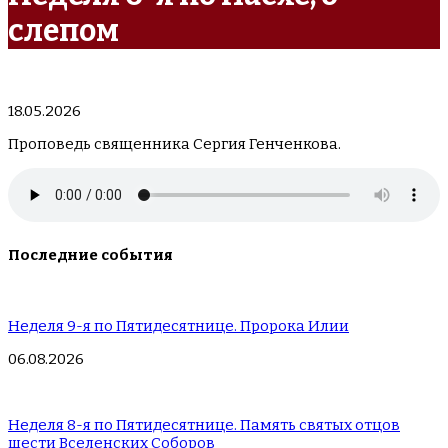
слепом
18.05.2026
Проповедь священника Сергия Генченкова.
Последние события
Неделя 9-я по Пятидесятнице. Пророка Илии
06.08.2026
Неделя 8-я по Пятидесятнице. Память святых отцов
шести Вселенских Соборов