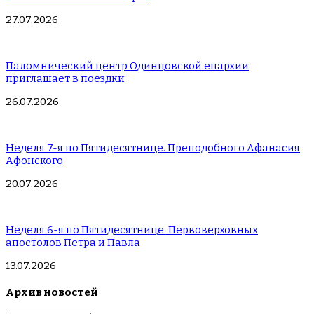
27.07.2026
Паломнический центр Одинцовской епархии
приглашает в поездки
26.07.2026
Неделя 7-я по Пятидесятнице. Преподобного Афанасия
Афонского
20.07.2026
Неделя 6-я по Пятидесятнице. Первоверховных
апостолов Петра и Павла
13.07.2026
Архив новостей