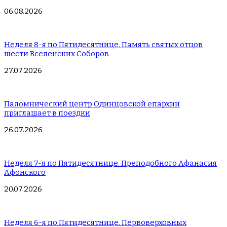
06.08.2026
Неделя 8-я по Пятидесятнице. Память святых отцов
шести Вселенских Соборов
27.07.2026
Паломнический центр Одинцовской епархии
приглашает в поездки
26.07.2026
Неделя 7-я по Пятидесятнице. Преподобного Афанасия
Афонского
20.07.2026
Неделя 6-я по Пятидесятнице. Первоверховных