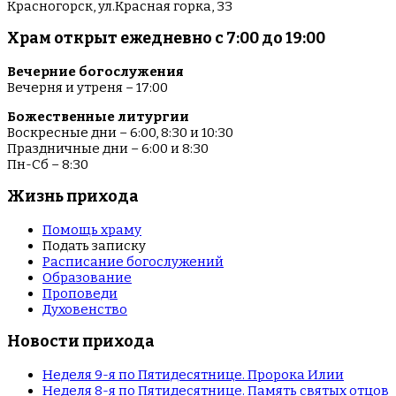
Красногорск, ул.Красная горка, 33
Храм открыт ежедневно с 7:00 до 19:00
Вечерние богослужения
Вечерня и утреня – 17:00
Божественные литургии
Воскресные дни – 6:00, 8:30 и 10:30
Праздничные дни – 6:00 и 8:30
Пн-Сб – 8:30
Жизнь прихода
Помощь храму
Подать записку
Расписание богослужений
Образование
Проповеди
Духовенство
Новости прихода
Неделя 9-я по Пятидесятнице. Пророка Илии
Неделя 8-я по Пятидесятнице. Память святых отцов