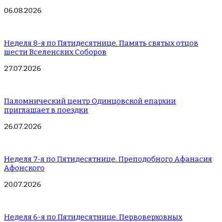
06.08.2026
Неделя 8-я по Пятидесятнице. Память святых отцов
шести Вселенских Соборов
27.07.2026
Паломнический центр Одинцовской епархии
приглашает в поездки
26.07.2026
Неделя 7-я по Пятидесятнице. Преподобного Афанасия
Афонского
20.07.2026
Неделя 6-я по Пятидесятнице. Первоверховных