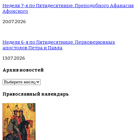
Неделя 7-я по Пятидесятнице. Преподобного Афанасия
Афонского
20.07.2026
Неделя 6-я по Пятидесятнице. Первоверховных
апостолов Петра и Павла
13.07.2026
Архив новостей
Архив
новостей
Православный календарь