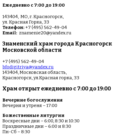
Ежедневно с 7:00 до 19:00
143404, МО, г. Красногорск,
ул. Красная Горка, 33
Телефон:
+7 (495) 562-49-04
Email:
znamenie20@yandex.ru
Знаменский храм города Красногорск
Московской области
+7 (495) 562-49-04
bfodigitriya@yandex.ru
143404, Московская область,
Красногорск, ул.Красная горка, 33
Храм открыт ежедневно с 7:00 до 19:00
Вечерние богослужения
Вечерня и утреня – 17:00
Божественные литургии
Воскресные дни – 6:00, 8:30 и 10:30
Праздничные дни – 6:00 и 8:30
Пн-Сб – 8:30