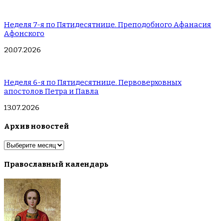
Неделя 7-я по Пятидесятнице. Преподобного Афанасия
Афонского
20.07.2026
Неделя 6-я по Пятидесятнице. Первоверховных
апостолов Петра и Павла
13.07.2026
Архив новостей
Архив
новостей
Православный календарь