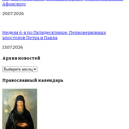
Афонского
20.07.2026
Неделя 6-я по Пятидесятнице. Первоверховных
апостолов Петра и Павла
13.07.2026
Архив новостей
Архив
новостей
Православный календарь