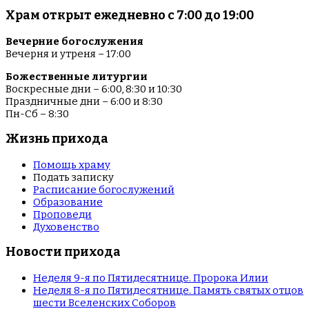
Храм открыт ежедневно с 7:00 до 19:00
Вечерние богослужения
Вечерня и утреня – 17:00
Божественные литургии
Воскресные дни – 6:00, 8:30 и 10:30
Праздничные дни – 6:00 и 8:30
Пн-Сб – 8:30
Жизнь прихода
Помощь храму
Подать записку
Расписание богослужений
Образование
Проповеди
Духовенство
Новости прихода
Неделя 9-я по Пятидесятнице. Пророка Илии
Неделя 8-я по Пятидесятнице. Память святых отцов
шести Вселенских Соборов