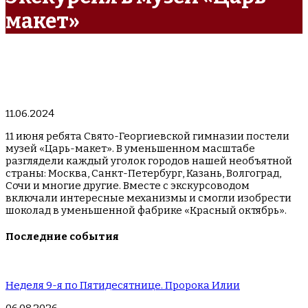
макет»
11.06.2024
11 июня ребята Свято-Георгиевской гимназии постели
музей «Царь-макет». В уменьшенном масштабе
разглядели каждый уголок городов нашей необъятной
страны: Москва, Санкт-Петербург, Казань, Волгоград,
Сочи и многие другие. Вместе с экскурсоводом
включали интересные механизмы и смогли изобрести
шоколад в уменьшенной фабрике «Красный октябрь».
Последние события
Неделя 9-я по Пятидесятнице. Пророка Илии