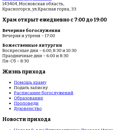
143404, Московская область,
Красногорск, ул.Красная горка, 33
Храм открыт ежедневно с 7:00 до 19:00
Вечерние богослужения
Вечерня и утреня – 17:00
Божественные литургии
Воскресные дни – 6:00, 8:30 и 10:30
Праздничные дни – 6:00 и 8:30
Пн-Сб – 8:30
Жизнь прихода
Помощь храму
Подать записку
Расписание богослужений
Образование
Проповеди
Духовенство
Новости прихода