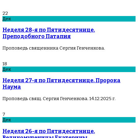
22
Дек
Неделя 28-я по Пятидесятнице.
Преподобного Патапия
Проповедь священника Сергия Генченкова.
18
Дек
Неделя 27-я по Пятидесятнице. Пророка
Наума
Проповедь свящ. Сергия Генченкова. 14.12.2025 г.
7
Дек
Неделя 26-я по Пятидесятнице.
Великомученицы Екатерины