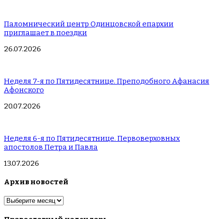
Паломнический центр Одинцовской епархии
приглашает в поездки
26.07.2026
Неделя 7-я по Пятидесятнице. Преподобного Афанасия
Афонского
20.07.2026
Неделя 6-я по Пятидесятнице. Первоверховных
апостолов Петра и Павла
13.07.2026
Архив новостей
Архив
новостей