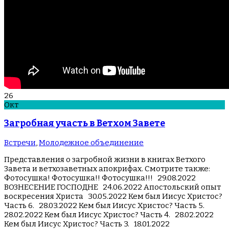
26
Окт
Загробная участь в Ветхом Завете
Встречи
,
Молодежное объединение
Представления о загробной жизни в книгах Ветхого
Завета и ветхозаветных апокрифах. Смотрите также:
Фотосушка! Фотосушка!! Фотосушка!!! 29.08.2022
ВОЗНЕСЕНИЕ ГОСПОДНЕ 24.06.2022 Апостольский опыт
воскресения Христа 30.05.2022 Кем был Иисус Христос?
Часть 6. 28.03.2022 Кем был Иисус Христос? Часть 5.
28.02.2022 Кем был Иисус Христос? Часть 4. 28.02.2022
Кем был Иисус Христос? Часть 3. 18.01.2022