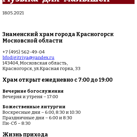
18.05.2021
Знаменский храм города Красногорск
Московской области
+7 (495) 562-49-04
bfodigitriya@yandex.ru
143404, Московская область,
Красногорск, ул.Красная горка, 33
Храм открыт ежедневно с 7:00 до 19:00
Вечерние богослужения
Вечерня и утреня – 17:00
Божественные литургии
Воскресные дни – 6:00, 8:30 и 10:30
Праздничные дни – 6:00 и 8:30
Пн-Сб – 8:30
Жизнь прихода